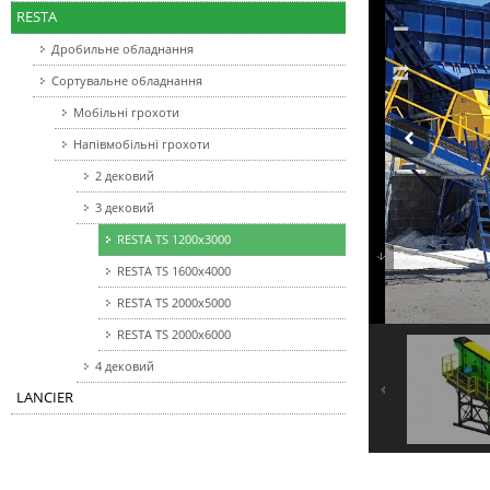
RESTA
Дробильне обладнання
Сортувальне обладнання
Мобільні грохоти
Напівмобільні грохоти
2 дековий
3 дековий
RESTA TS 1200x3000
RESTA TS 1600x4000
RESTA TS 2000x5000
RESTA TS 2000x6000
4 дековий
LANCIER