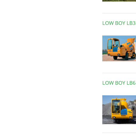
LOW BOY LB3
LOW BOY LB6