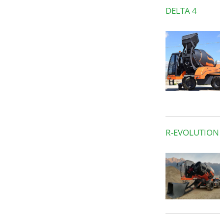
DELTA 4
R-EVOLUTION