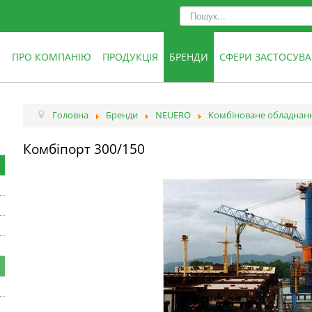
ПРО КОМПАНІЮ
ПРОДУКЦІЯ
БРЕНДИ
СФЕРИ ЗАСТОСУВ
Головна
Бренди
NEUERO
Комбіноване обладнан
Комбіпорт 300/150