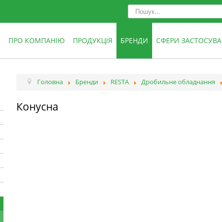
ПРО КОМПАНІЮ
ПРОДУКЦІЯ
БРЕНДИ
СФЕРИ ЗАСТОСУВ
Головна
Бренди
RESTA
Дробильне обладнання
Конусна